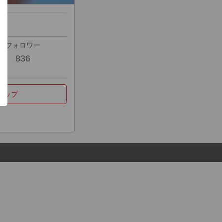
フォロワー
836
マップ