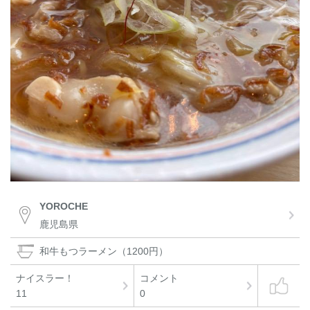
YOROCHE
鹿児島県
和牛もつラーメン（1200円）
ナイスラー！
コメント
11
0