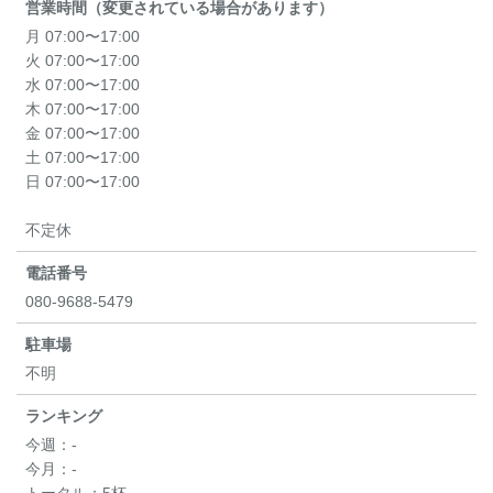
営業時間（変更されている場合があります）
月 07:00〜17:00
火 07:00〜17:00
水 07:00〜17:00
木 07:00〜17:00
金 07:00〜17:00
土 07:00〜17:00
日 07:00〜17:00
不定休
電話番号
080-9688-5479
駐車場
不明
ランキング
今週：
-
今月：
-