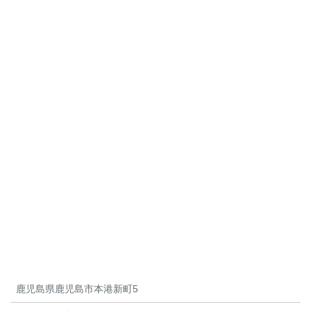
鹿児島県鹿児島市本港新町5