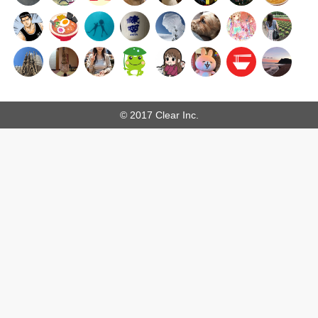
© 2017 Clear Inc.