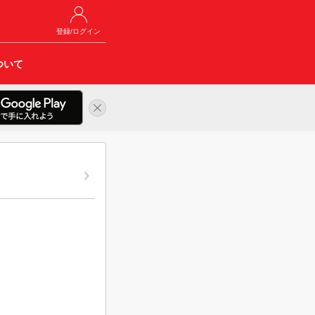
登録/ログイン
ついて