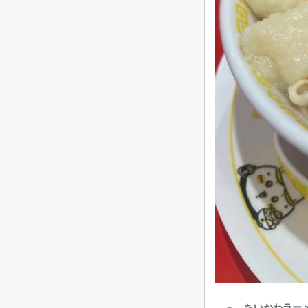
ちいかわラーメ