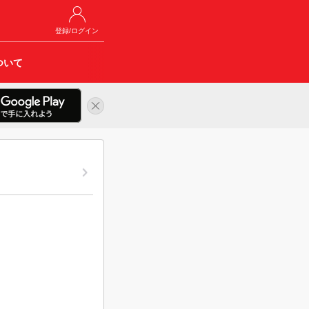
登録/ログイン
ついて