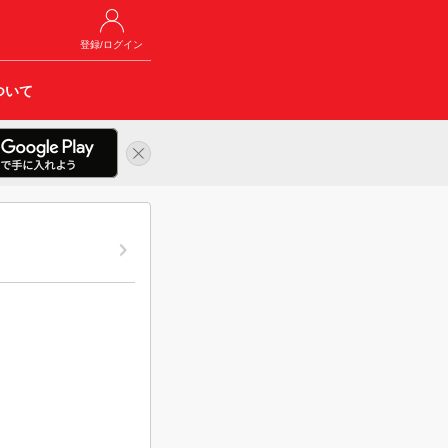
登録/ログイン
ついて