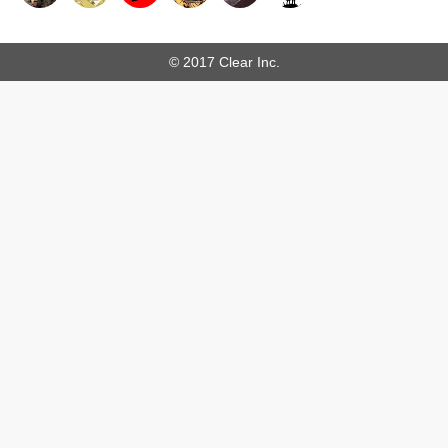
© 2017 Clear Inc.