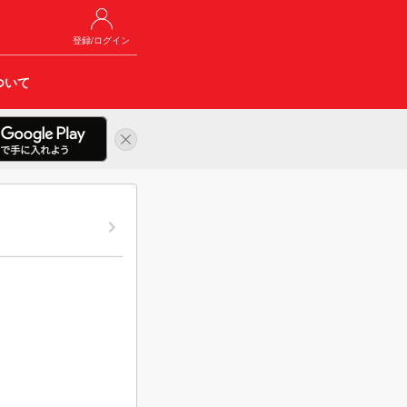
登録/ログイン
ついて