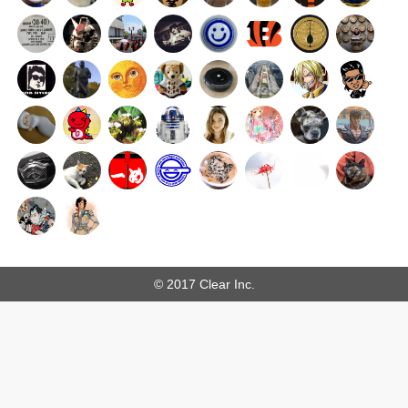
© 2017 Clear Inc.