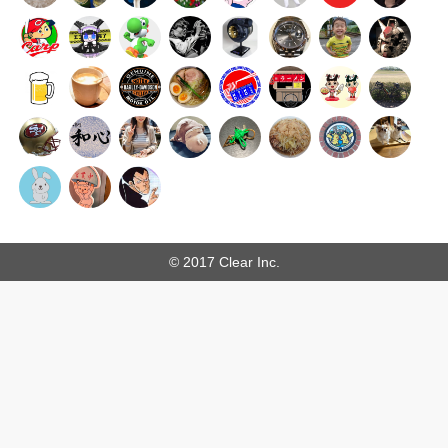
© 2017 Clear Inc.