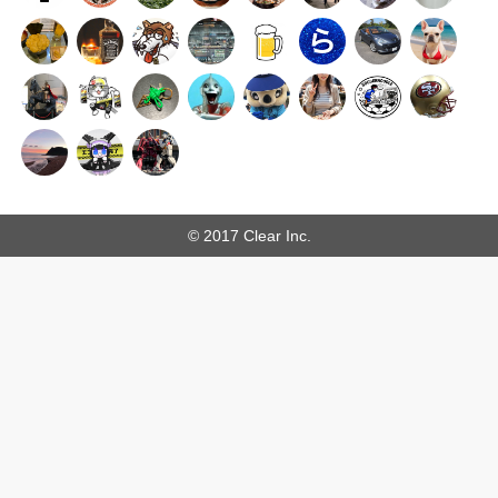
© 2017 Clear Inc.