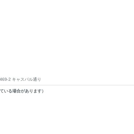
69-2 キャスパル通り
ている場合があります）