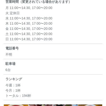
営業時間（変更されている場合があります）
月 11:00〜14:30, 17:00〜20:00
火 定休日
水 11:00〜14:30, 17:00〜20:00
木 11:00〜14:30, 17:00〜20:00
金 11:00〜14:30, 17:00〜20:00
土 11:00〜14:30, 17:00〜20:00
日 11:00〜14:30, 17:00〜20:00
電話番号
不明
駐車場
6台
ランキング
今週：
1杯
今月：
1杯
トータル：
194杯