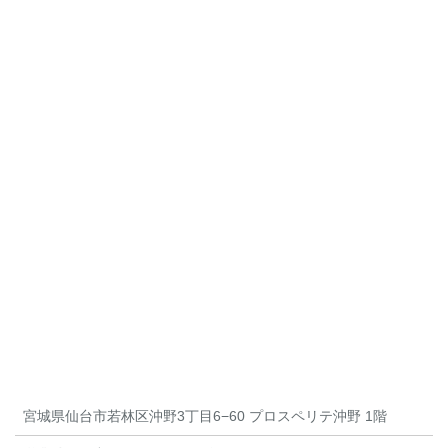
宮城県仙台市若林区沖野3丁目6−60 プロスペリテ沖野 1階