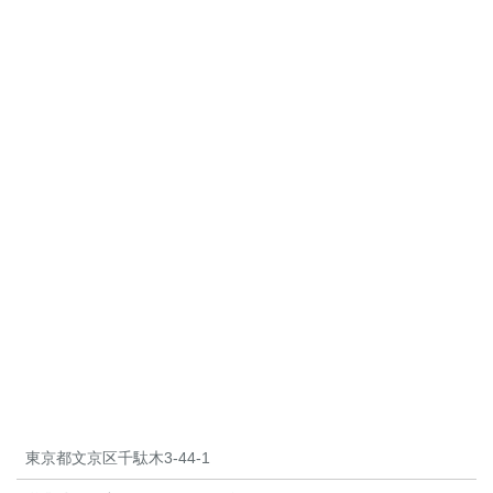
東京都文京区千駄木3-44-1