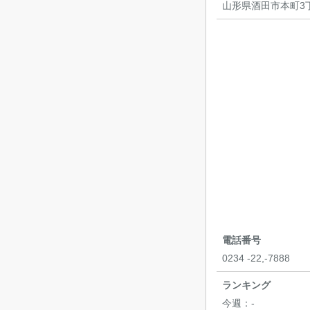
山形県酒田市本町3丁
電話番号
0234 -22,-7888
ランキング
今週：
-