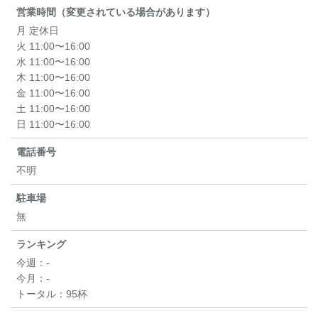
営業時間（変更されている場合があります）
月 定休日
火 11:00〜16:00
水 11:00〜16:00
木 11:00〜16:00
金 11:00〜16:00
土 11:00〜16:00
日 11:00〜16:00
電話番号
不明
駐車場
無
ランキング
今週：
-
今月：
-
トータル：
95杯