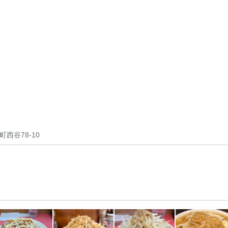
西谷78-10