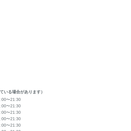
ている場合があります）
7:00〜21:30
7:00〜21:30
7:00〜21:30
7:00〜21:30
7:00〜21:30