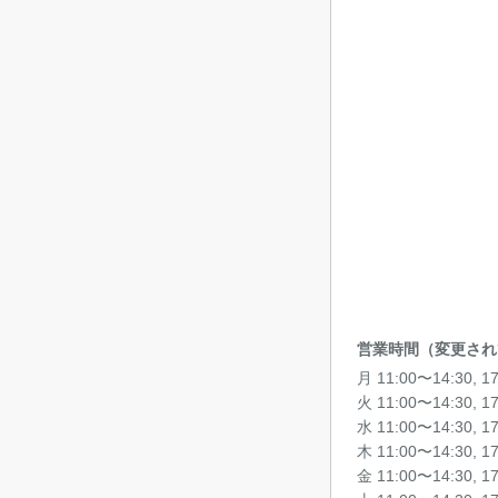
営業時間（変更され
月 11:00〜14:30, 1
火 11:00〜14:30, 1
水 11:00〜14:30, 1
木 11:00〜14:30, 1
金 11:00〜14:30, 1