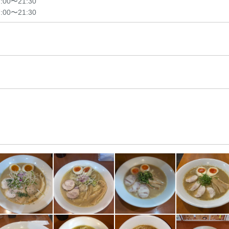
7:00〜21:30
7:00〜21:30