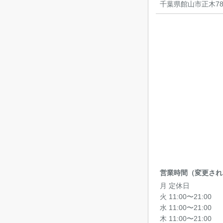
千葉県館山市正木787
営業時間（変更され
月 定休日
火 11:00〜21:00
水 11:00〜21:00
木 11:00〜21:00