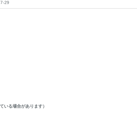
-29
ている場合があります）