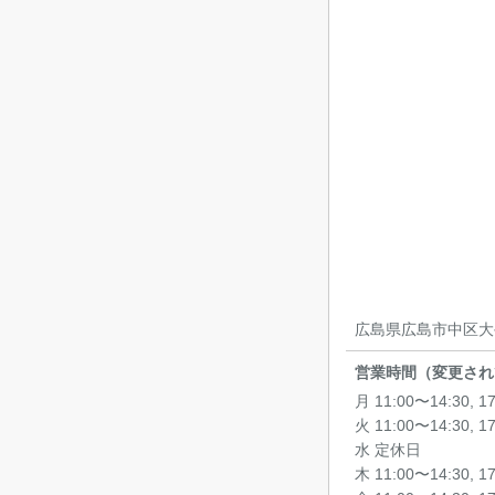
広島県広島市中区大手
営業時間（変更され
月 11:00〜14:30, 1
火 11:00〜14:30, 1
水 定休日
木 11:00〜14:30, 1