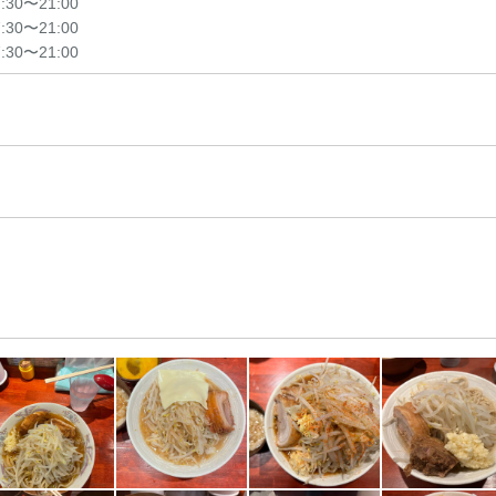
7:30〜21:00
7:30〜21:00
7:30〜21:00