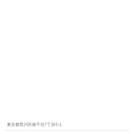
東京都荒川区南千住7丁目5-1