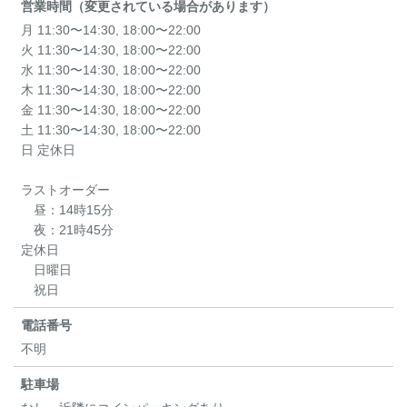
営業時間（変更されている場合があります）
月 11:30〜14:30, 18:00〜22:00
火 11:30〜14:30, 18:00〜22:00
水 11:30〜14:30, 18:00〜22:00
木 11:30〜14:30, 18:00〜22:00
金 11:30〜14:30, 18:00〜22:00
土 11:30〜14:30, 18:00〜22:00
日 定休日
ラストオーダー
昼：14時15分
夜：21時45分
定休日
日曜日
祝日
電話番号
不明
駐車場