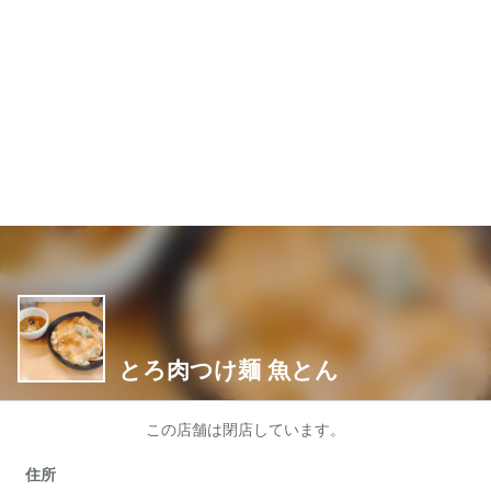
とろ肉つけ麺 魚とん
この店舗は閉店しています。
住所