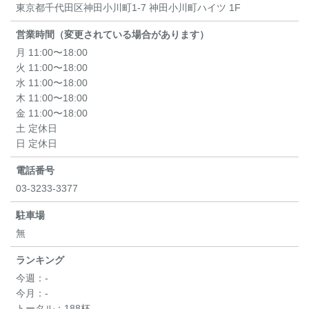
東京都千代田区神田小川町1-7 神田小川町ハイツ 1F
営業時間（変更されている場合があります）
月 11:00〜18:00
火 11:00〜18:00
水 11:00〜18:00
木 11:00〜18:00
金 11:00〜18:00
土 定休日
日 定休日
電話番号
03-3233-3377
駐車場
無
ランキング
今週：
-
今月：
-
トータル：
188杯