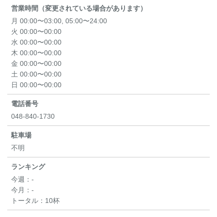
営業時間（変更されている場合があります）
月 00:00〜03:00, 05:00〜24:00
火 00:00〜00:00
水 00:00〜00:00
木 00:00〜00:00
金 00:00〜00:00
土 00:00〜00:00
日 00:00〜00:00
電話番号
048-840-1730
駐車場
不明
ランキング
今週：
-
今月：
-
トータル：
10杯