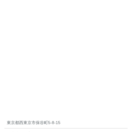
東京都西東京市保谷町5-8-15