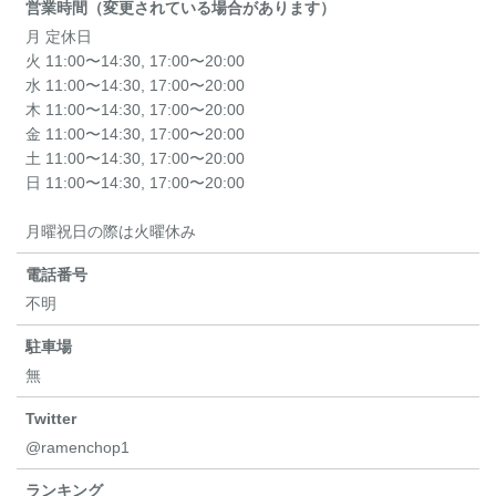
営業時間（変更されている場合があります）
月 定休日
火 11:00〜14:30, 17:00〜20:00
水 11:00〜14:30, 17:00〜20:00
木 11:00〜14:30, 17:00〜20:00
金 11:00〜14:30, 17:00〜20:00
土 11:00〜14:30, 17:00〜20:00
日 11:00〜14:30, 17:00〜20:00
月曜祝日の際は火曜休み
電話番号
不明
駐車場
無
Twitter
@ramenchop1
ランキング