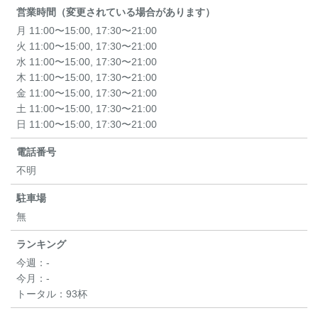
営業時間（変更されている場合があります）
月 11:00〜15:00, 17:30〜21:00
火 11:00〜15:00, 17:30〜21:00
水 11:00〜15:00, 17:30〜21:00
木 11:00〜15:00, 17:30〜21:00
金 11:00〜15:00, 17:30〜21:00
土 11:00〜15:00, 17:30〜21:00
日 11:00〜15:00, 17:30〜21:00
電話番号
不明
駐車場
無
ランキング
今週：
-
今月：
-
トータル：
93杯