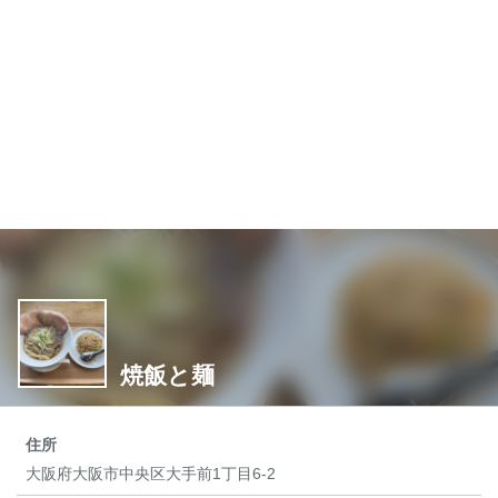
焼飯と麺
住所
大阪府大阪市中央区大手前1丁目6-2