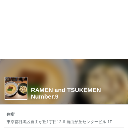
RAMEN and TSUKEMEN
Number.9
住所
東京都目黒区自由が丘1丁目12-6 自由が丘センタービル 1F