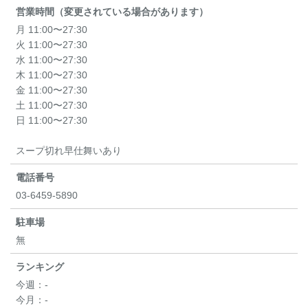
営業時間（変更されている場合があります）
月 11:00〜27:30
火 11:00〜27:30
水 11:00〜27:30
木 11:00〜27:30
金 11:00〜27:30
土 11:00〜27:30
日 11:00〜27:30
スープ切れ早仕舞いあり
電話番号
03-6459-5890
駐車場
無
ランキング
今週：
-
今月：
-