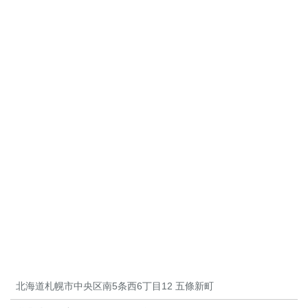
北海道札幌市中央区南5条西6丁目12 五條新町