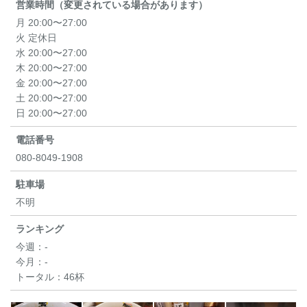
営業時間（変更されている場合があります）
月 20:00〜27:00
火 定休日
水 20:00〜27:00
木 20:00〜27:00
金 20:00〜27:00
土 20:00〜27:00
日 20:00〜27:00
電話番号
080-8049-1908
駐車場
不明
ランキング
今週：
-
今月：
-
トータル：
46杯