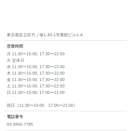
東京都足立区竹ノ塚1-40-1壱番館ビル1-A
営業時間
月 11:30〜15:00, 17:30〜22:00
火 定休日
水 11:30〜15:00, 17:30〜22:00
木 11:30〜15:00, 17:30〜22:00
金 11:30〜15:00, 17:30〜22:00
土 11:30〜15:00, 17:30〜22:00
日 11:30〜15:00, 17:00〜21:00
祝日（11:30〜15:00、17:00〜21:00）
電話番号
03-3850-7785