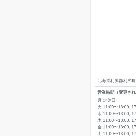
北海道利尻郡利尻町
営業時間（変更され
月 定休日
火 11:00〜13:00, 1
水 11:00〜13:00, 1
木 11:00〜13:00, 1
金 11:00〜13:00, 1
土 11:00〜13:00, 1