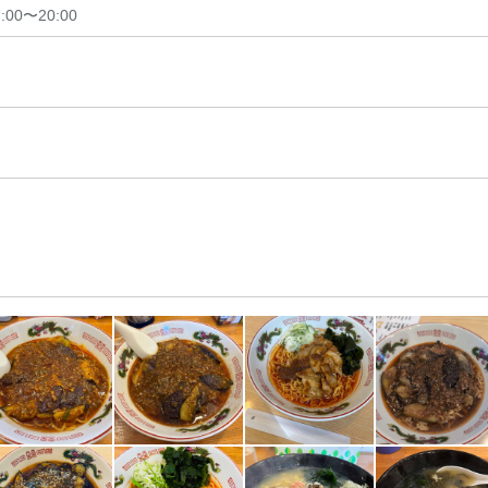
7:00〜20:00