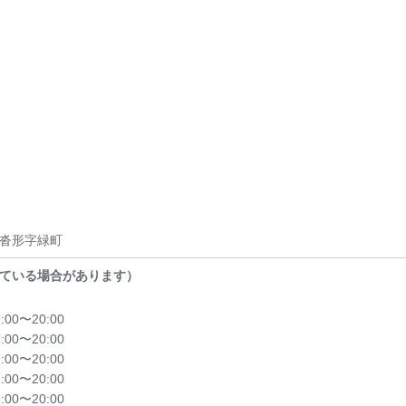
沓形字緑町
ている場合があります）
7:00〜20:00
7:00〜20:00
7:00〜20:00
7:00〜20:00
7:00〜20:00