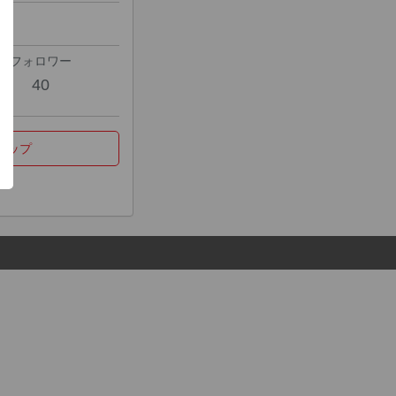
フォロワー
40
マップ