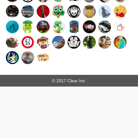
© 2017 Clear Inc.