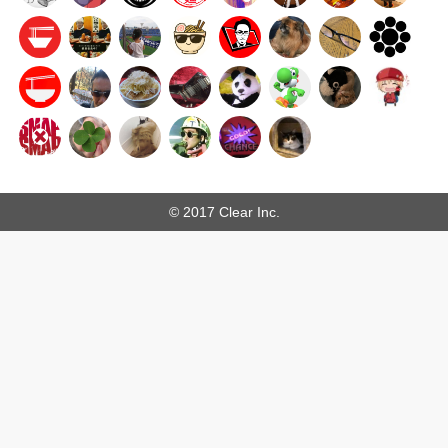
© 2017 Clear Inc.