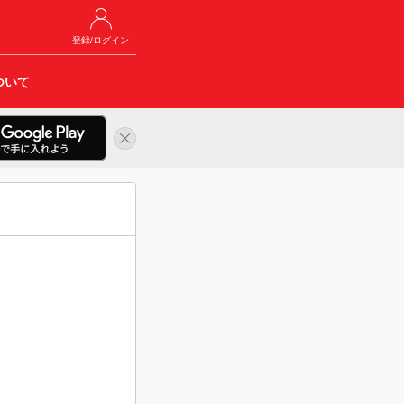
登録/ログイン
ついて