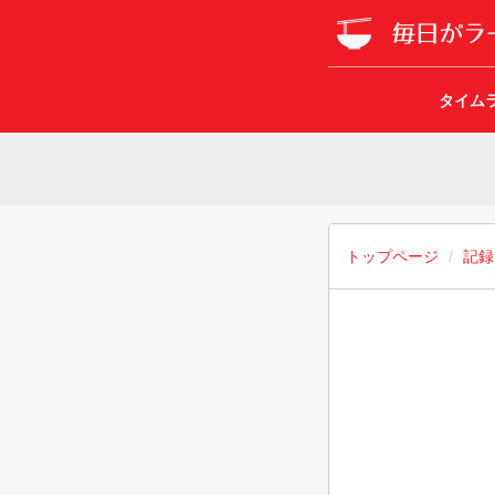
タイム
トップページ
記録