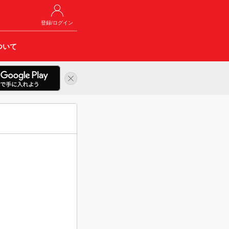
登録/ログイン
ついて