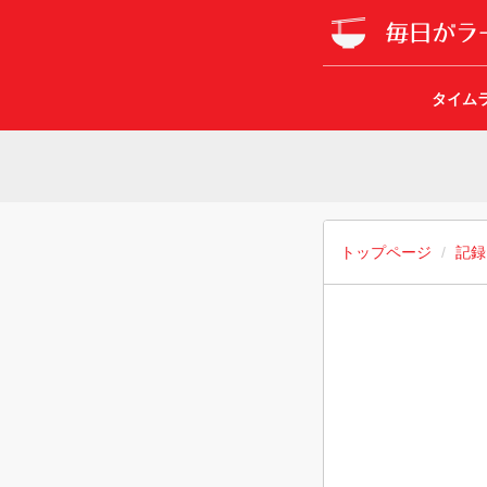
タイム
トップページ
記録