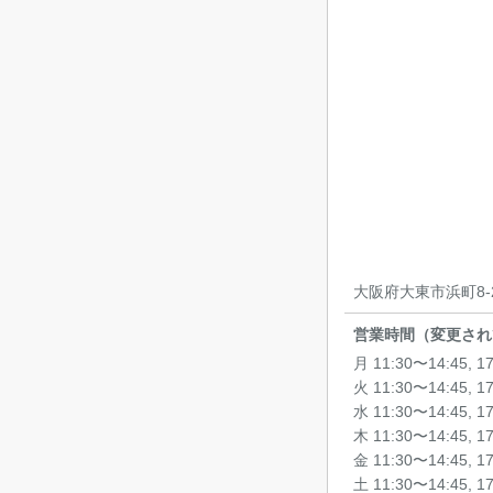
大阪府大東市浜町8-2
営業時間（変更され
月 11:30〜14:45, 1
火 11:30〜14:45, 1
水 11:30〜14:45, 1
木 11:30〜14:45, 1
金 11:30〜14:45, 1
土 11:30〜14:45, 1