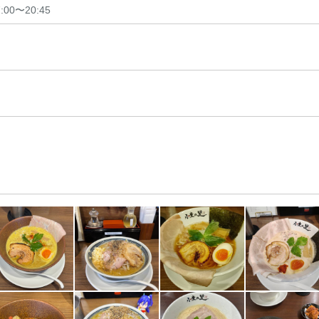
7:00〜20:45