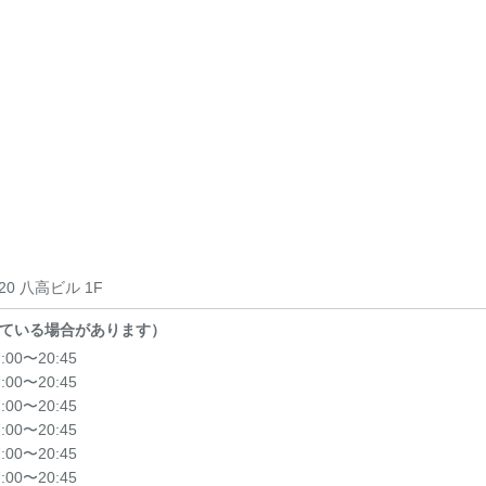
0 八高ビル 1F
ている場合があります）
7:00〜20:45
7:00〜20:45
7:00〜20:45
7:00〜20:45
7:00〜20:45
7:00〜20:45