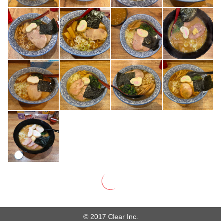
© 2017 Clear Inc.