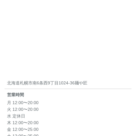
北海道札幌市南6条西9丁目1024-36麺や匠
営業時間
月 12:00〜20:00
火 12:00〜20:00
水 定休日
木 12:00〜20:00
金 12:00〜25:00