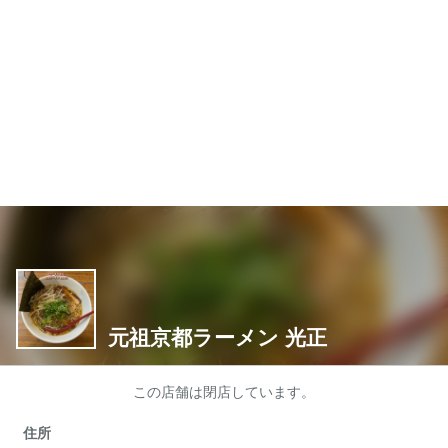
元祖京都ラーメン 光正
この店舗は閉店しています。
住所