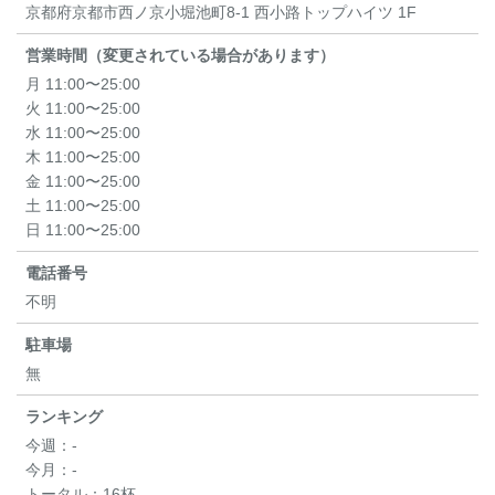
京都府京都市西ノ京小堀池町8-1 西小路トップハイツ 1F
営業時間（変更されている場合があります）
月 11:00〜25:00
火 11:00〜25:00
水 11:00〜25:00
木 11:00〜25:00
金 11:00〜25:00
土 11:00〜25:00
日 11:00〜25:00
電話番号
不明
駐車場
無
ランキング
今週：
-
今月：
-
トータル：
16杯