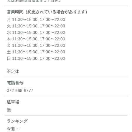
大阪府高槻市富田町1丁目9-3
営業時間（変更されている場合があります）
月 11:30〜15:30, 17:00〜22:00
火 11:30〜15:30, 17:00〜22:00
水 11:30〜15:30, 17:00〜22:00
木 11:30〜15:30, 17:00〜22:00
金 11:30〜15:30, 17:00〜22:00
土 11:30〜15:30, 17:00〜22:00
日 11:30〜15:30, 17:00〜22:00
不定休
電話番号
072-668-6777
駐車場
無
ランキング
今週：
-