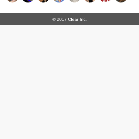
© 2017 Clear Inc.