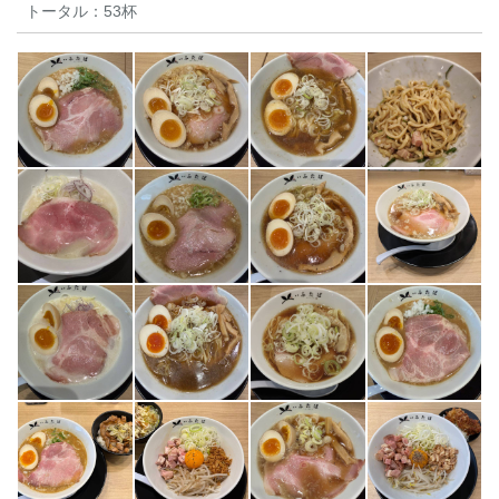
トータル：
53杯