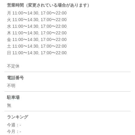
営業時間（変更されている場合があります）
月 11:00〜14:30, 17:00〜22:00
火 11:00〜14:30, 17:00〜22:00
水 11:00〜14:30, 17:00〜22:00
木 11:00〜14:30, 17:00〜22:00
金 11:00〜14:30, 17:00〜22:00
土 11:00〜14:30, 17:00〜22:00
日 11:00〜14:30, 17:00〜22:00
不定休
電話番号
不明
駐車場
無
ランキング
今週：
-
今月：
-