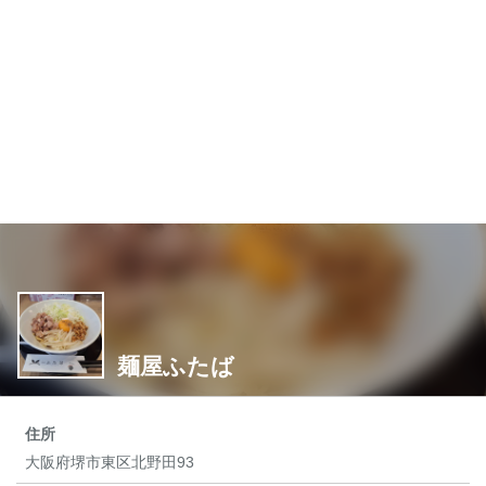
麺屋ふたば
住所
大阪府堺市東区北野田93